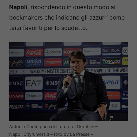
Napoli,
rispondendo in questo modo ai
bookmakers che indicano gli azzurri come
terzi favoriti per lo scudetto.
Antonio Conte parla del futuro di Osimhen –
Napoli.Cityrumors.it – foto by La Presse –