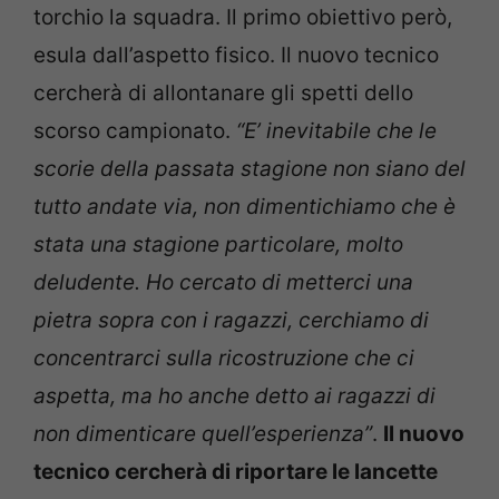
torchio la squadra. Il primo obiettivo però,
esula dall’aspetto fisico. Il nuovo tecnico
cercherà di allontanare gli spetti dello
scorso campionato.
“E’ inevitabile che le
scorie della passata stagione non siano del
tutto andate via, non dimentichiamo che è
stata una stagione particolare, molto
deludente. Ho cercato di metterci una
pietra sopra con i ragazzi, cerchiamo di
concentrarci sulla ricostruzione che ci
aspetta, ma ho anche detto ai ragazzi di
non dimenticare quell’esperienza”
.
Il nuovo
tecnico cercherà di riportare le lancette