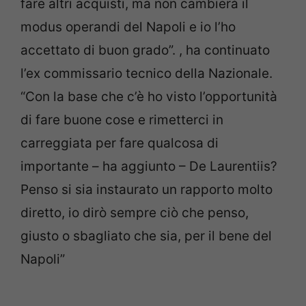
fare altri acquisti, ma non cambierà il
modus operandi del Napoli e io l’ho
accettato di buon grado”. , ha continuato
l’ex commissario tecnico della Nazionale.
“Con la base che c’è ho visto l’opportunità
di fare buone cose e rimetterci in
carreggiata per fare qualcosa di
importante – ha aggiunto – De Laurentiis?
Penso si sia instaurato un rapporto molto
diretto, io dirò sempre ciò che penso,
giusto o sbagliato che sia, per il bene del
Napoli”