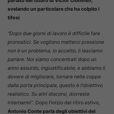
parlato del futuro di Victor Osimhen,
svelando un particolare che ha colpito i
tifosi
“Dopo due giorni di lavoro è difficile fare
pronostici. Se vogliono metterci pressione
non è un problema, lo accetto, li lasciamo
parlare. Noi siamo concentrati dopo un
anno assurdo, ingiustificabile, e abbiamo il
dovere di migliorare, tornare nelle coppe
dalla porta principale, questo è l’obiettivo
realistico. Su altri discorsi, dovreste
internarmi”
. Dopo l’inizio del ritiro estivo,
Antonio Conte parla degli obiettivi del