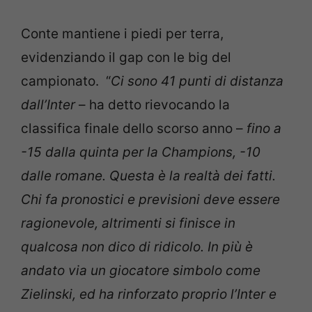
Conte mantiene i piedi per terra,
evidenziando il gap con le big del
campionato. “
Ci sono 41 punti di distanza
dall’Inter
– ha detto rievocando la
classifica finale dello scorso anno –
fino a
-15 dalla quinta per la Champions, -10
dalle romane. Questa è la realtà dei fatti.
Chi fa pronostici e previsioni deve essere
ragionevole, altrimenti si finisce in
qualcosa non dico di ridicolo. In più è
andato via un giocatore simbolo come
Zielinski, ed ha rinforzato proprio l’Inter e