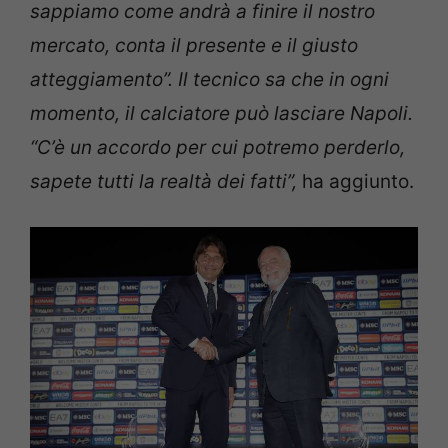
sappiamo come andrà a finire il nostro
mercato, conta il presente e il giusto
atteggiamento”. Il tecnico sa che in ogni
momento, il calciatore può lasciare Napoli.
“C’è un accordo per cui potremo perderlo,
sapete tutti la realtà dei fatti”,
ha aggiunto.