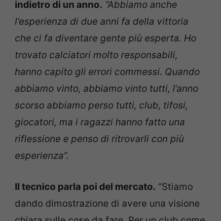
indietro di un anno.
“Abbiamo anche
l’esperienza di due anni fa della vittoria
che ci fa diventare gente più esperta. Ho
trovato calciatori molto responsabili,
hanno capito gli errori commessi. Quando
abbiamo vinto, abbiamo vinto tutti, l’anno
scorso abbiamo perso tutti, club, tifosi,
giocatori, ma i ragazzi hanno fatto una
riflessione e penso di ritrovarli con più
esperienza”.
Il tecnico parla poi del mercato.
“Stiamo
dando dimostrazione di avere una visione
chiara sulle cose da fare. Per un club come