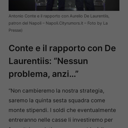
Antonio Conte e il rapporto con Aurelio De Laurentiis,
patron del Napoli – Napoli.Cityrumors.it – Foto by La
Presse)
Conte e il rapporto con De
Laurentiis: “Nessun
problema, anzi…”
“Non cambieremo la nostra strategia,
saremo la quinta sesta squadra come
monte stipendi. I soldi che eventualmente
entreranno nelle casse li investiremo per