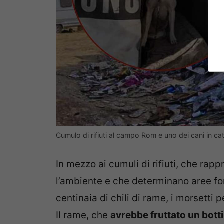
Cumulo di rifiuti al campo Rom e uno dei cani in ca
In mezzo ai cumuli di rifiuti, che ra
l’ambiente e che determinano aree for
centinaia di chili di rame, i morsetti 
Il rame, che
avrebbe fruttato un botti