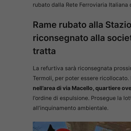
rubato dalla Rete Ferroviaria Italiana 
Rame rubato alla Stazio
riconsegnato alla socie
tratta
La refurtiva sarà riconsegnata prossi
Termoli, per poter essere ricollocato. 
nell’area di via Macello, quartiere ov
l’ordine di espulsione. Prosegue la lo
all’inquinamento ambientale.