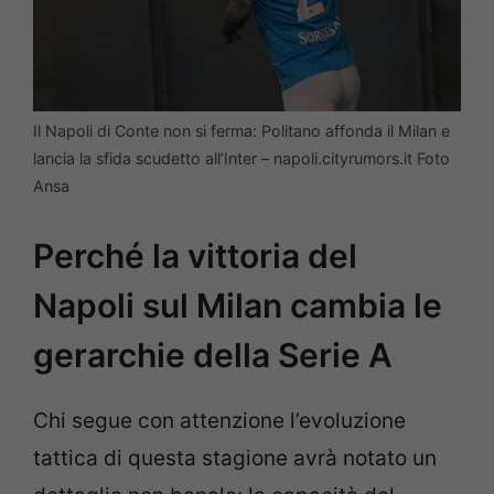
Il Napoli di Conte non si ferma: Politano affonda il Milan e
lancia la sfida scudetto all’Inter – napoli.cityrumors.it Foto
Ansa
Perché la vittoria del
Napoli sul Milan cambia le
gerarchie della Serie A
Chi segue con attenzione l’evoluzione
tattica di questa stagione avrà notato un