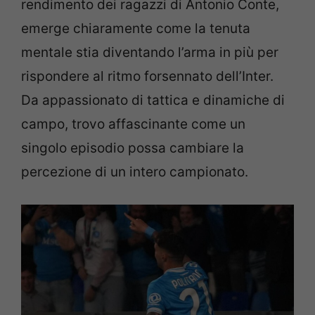
rendimento dei ragazzi di Antonio Conte,
emerge chiaramente come la tenuta
mentale stia diventando l’arma in più per
rispondere al ritmo forsennato dell’Inter.
Da appassionato di tattica e dinamiche di
campo, trovo affascinante come un
singolo episodio possa cambiare la
percezione di un intero campionato.