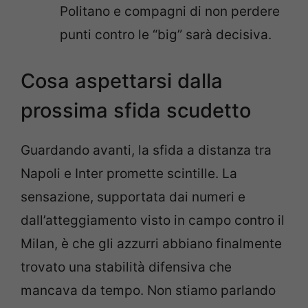
Politano e compagni di non perdere
punti contro le “big” sarà decisiva.
Cosa aspettarsi dalla
prossima sfida scudetto
Guardando avanti, la sfida a distanza tra
Napoli e Inter promette scintille. La
sensazione, supportata dai numeri e
dall’atteggiamento visto in campo contro il
Milan, è che gli azzurri abbiano finalmente
trovato una stabilità difensiva che
mancava da tempo. Non stiamo parlando