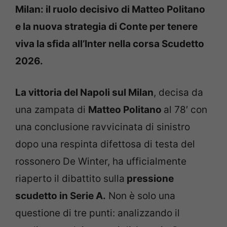
Milan: il ruolo decisivo di Matteo Politano
e la nuova strategia di Conte per tenere
viva la sfida all’Inter nella corsa Scudetto
2026.
La vittoria del Napoli sul Milan
, decisa da
una zampata di
Matteo Politano
al 78′ con
una conclusione ravvicinata di sinistro
dopo una respinta difettosa di testa del
rossonero De Winter, ha ufficialmente
riaperto il dibattito sulla
pressione
scudetto in Serie A.
Non è solo una
questione di tre punti: analizzando il