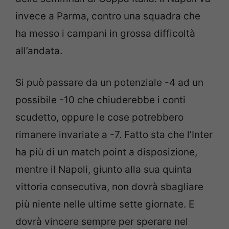
invece a Parma, contro una squadra che
ha messo i campani in grossa difficoltà
all’andata.
Si può passare da un potenziale -4 ad un
possibile -10 che chiuderebbe i conti
scudetto, oppure le cose potrebbero
rimanere invariate a -7. Fatto sta che l’Inter
ha più di un match point a disposizione,
mentre il Napoli, giunto alla sua quinta
vittoria consecutiva, non dovrà sbagliare
più niente nelle ultime sette giornate. E
dovrà vincere sempre per sperare nel