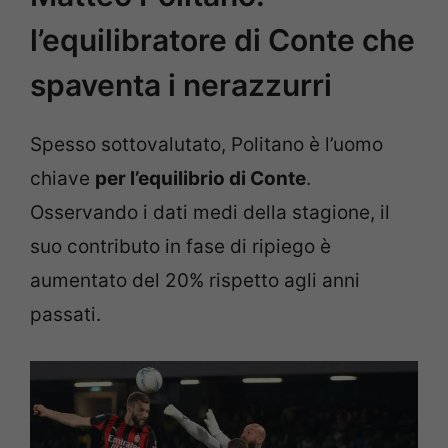
l’equilibratore di Conte che
spaventa i nerazzurri
Spesso sottovalutato, Politano è l’uomo
chiave
per l’equilibrio di Conte
.
Osservando i dati medi della stagione, il
suo contributo in fase di ripiego è
aumentato del 20% rispetto agli anni
passati.