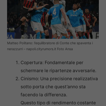
Matteo Politano: l’equilibratore di Conte che spaventa i
nerazzurri – napoli.cityrumors.it Foto Ansa
Copertura: Fondamentale per
schermare le ripartenze avversarie.
Cinismo: Una precisione realizzativa
sotto porta che quest’anno sta
facendo la differenza.
Questo tipo di rendimento costante