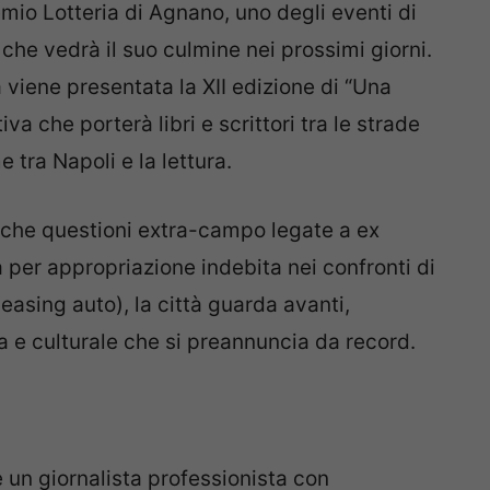
mio Lotteria di Agnano, uno degli eventi di
 che vedrà il suo culmine nei prossimi giorni.
a viene presentata la XII edizione di “Una
va che porterà libri e scrittori tra le strade
e tra Napoli e la lettura.
nche questioni extra-campo legate a ex
 per appropriazione indebita nei confronti di
easing auto), la città guarda avanti,
a e culturale che si preannuncia da record.
 un giornalista professionista con