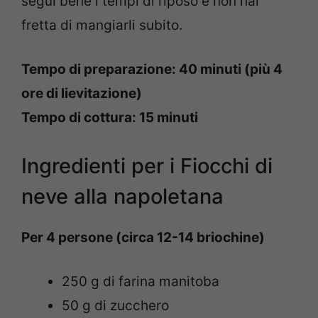
segui bene i tempi di riposo e non hai
fretta di mangiarli subito.
Tempo di preparazione: 40 minuti (più 4
ore di lievitazione)
Tempo di cottura: 15 minuti
Ingredienti per i Fiocchi di
neve alla napoletana
Per 4 persone (circa 12-14 briochine)
250 g di farina manitoba
50 g di zucchero