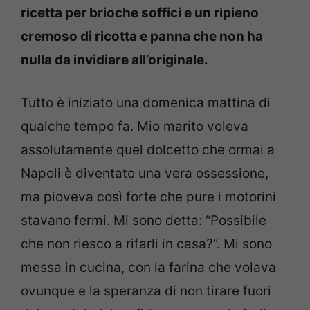
ricetta per brioche soffici e un ripieno
cremoso di ricotta e panna che non ha
nulla da invidiare all’originale.
Tutto è iniziato una domenica mattina di
qualche tempo fa. Mio marito voleva
assolutamente quel dolcetto che ormai a
Napoli è diventato una vera ossessione,
ma pioveva così forte che pure i motorini
stavano fermi. Mi sono detta: “Possibile
che non riesco a rifarli in casa?”. Mi sono
messa in cucina, con la farina che volava
ovunque e la speranza di non tirare fuori