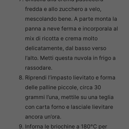
fredda e allo zucchero a velo,
mescolando bene. A parte monta la
panna a neve ferma e incorporala al
mix di ricotta e crema molto
delicatamente, dal basso verso
l’alto. Metti questa nuvola in frigo a
rassodare.
Riprendi l’impasto lievitato e forma
delle palline piccole, circa 30
grammi l’una, mettile su una teglia
con carta forno e lasciale lievitare
ancora un’ora.
Inforna le briochine a 180°C per