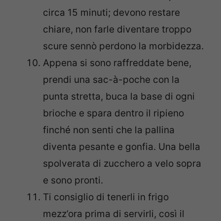
circa 15 minuti; devono restare
chiare, non farle diventare troppo
scure sennò perdono la morbidezza.
Appena si sono raffreddate bene,
prendi una sac-à-poche con la
punta stretta, buca la base di ogni
brioche e spara dentro il ripieno
finché non senti che la pallina
diventa pesante e gonfia. Una bella
spolverata di zucchero a velo sopra
e sono pronti.
Ti consiglio di tenerli in frigo
mezz’ora prima di servirli, così il