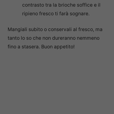
contrasto tra la brioche soffice e il
ripieno fresco ti farà sognare.
Mangiali subito o conservali al fresco, ma
tanto lo so che non dureranno nemmeno
fino a stasera. Buon appetito!