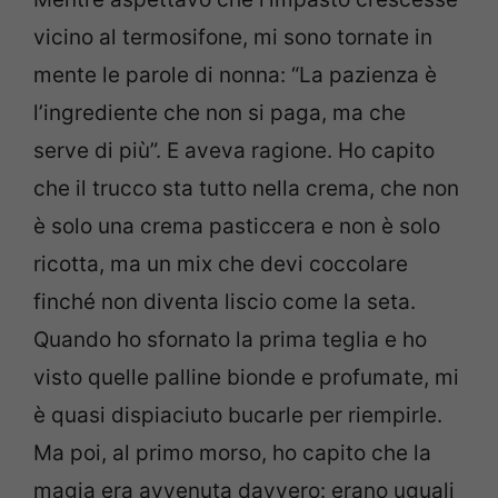
vicino al termosifone, mi sono tornate in
mente le parole di nonna: “La pazienza è
l’ingrediente che non si paga, ma che
serve di più”. E aveva ragione. Ho capito
che il trucco sta tutto nella crema, che non
è solo una crema pasticcera e non è solo
ricotta, ma un mix che devi coccolare
finché non diventa liscio come la seta.
Quando ho sfornato la prima teglia e ho
visto quelle palline bionde e profumate, mi
è quasi dispiaciuto bucarle per riempirle.
Ma poi, al primo morso, ho capito che la
magia era avvenuta davvero: erano uguali