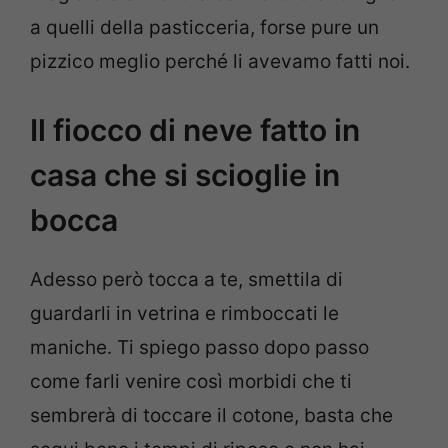
a quelli della pasticceria, forse pure un
pizzico meglio perché li avevamo fatti noi.
Il fiocco di neve fatto in
casa che si scioglie in
bocca
Adesso però tocca a te, smettila di
guardarli in vetrina e rimboccati le
maniche. Ti spiego passo dopo passo
come farli venire così morbidi che ti
sembrerà di toccare il cotone, basta che