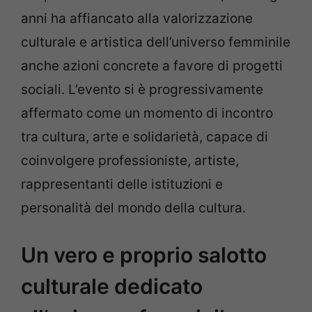
anni ha affiancato alla valorizzazione
culturale e artistica dell’universo femminile
anche azioni concrete a favore di progetti
sociali. L’evento si è progressivamente
affermato come un momento di incontro
tra cultura, arte e solidarietà, capace di
coinvolgere professioniste, artiste,
rappresentanti delle istituzioni e
personalità del mondo della cultura.
Un vero e proprio salotto
culturale dedicato