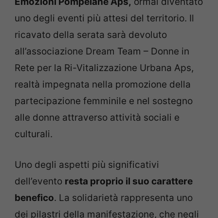
Emozioni Pompeiane Aps,
ormai diventato
uno degli eventi più attesi del territorio. Il
ricavato della serata sarà devoluto
all’associazione Dream Team – Donne in
Rete per la Ri-Vitalizzazione Urbana Aps,
realtà impegnata nella promozione della
partecipazione femminile e nel sostegno
alle donne attraverso attività sociali e
culturali.
Uno degli aspetti più significativi
dell’evento
resta proprio il suo carattere
benefico
. La solidarietà rappresenta uno
dei pilastri della manifestazione, che negli