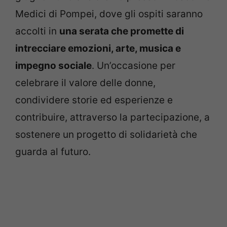
Medici di Pompei, dove gli ospiti saranno
accolti in
una serata che promette di
intrecciare emozioni, arte, musica e
impegno sociale
. Un’occasione per
celebrare il valore delle donne,
condividere storie ed esperienze e
contribuire, attraverso la partecipazione, a
sostenere un progetto di solidarietà che
guarda al futuro.