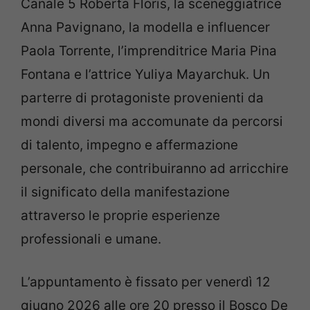
Canale 5 Roberta Floris, la sceneggiatrice
Anna Pavignano, la modella e influencer
Paola Torrente, l’imprenditrice Maria Pina
Fontana e l’attrice Yuliya Mayarchuk. Un
parterre di protagoniste provenienti da
mondi diversi ma accomunate da percorsi
di talento, impegno e affermazione
personale, che contribuiranno ad arricchire
il significato della manifestazione
attraverso le proprie esperienze
professionali e umane.
L’appuntamento è fissato per venerdì 12
giugno 2026 alle ore 20 presso il Bosco De