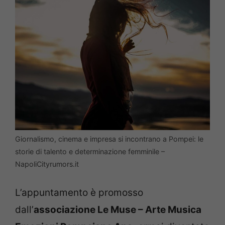
Giornalismo, cinema e impresa si incontrano a Pompei: le
storie di talento e determinazione femminile –
NapoliCityrumors.it
L’appuntamento è promosso
dall’
associazione Le Muse – Arte Musica