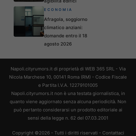
agibilità edifici
ECONOMIA
Afragola, soggiorno
climatico anziani:
domande entro il 18
agosto 2026
Napoli.cityrumors.it di proprietà di WEB 365 SRL - Via
Nicola Marchese 10, 00141 Roma (RM) - Codice Fiscale
e Partita I.V.A. 12279101005
Napoli.cityrumors.it non è una testata giornalistica, in
quanto viene aggiornato senza alcuna periodicità. Non
può pertanto considerarsi un prodotto editoriale ai
sensi della legge n. 62 del 07.03.2001
Copyright ©2026 - Tutti i diritti riservati -
Contattaci