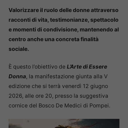
Valorizzare il ruolo delle donne attraverso
racconti di vita, testimonianze, spettacolo
e momenti di condivisione, mantenendo al
centro anche una concreta finalità
sociale.
È questo l’obiettivo de
L’Arte di Essere
Donna
, la manifestazione giunta alla V
edizione che si terrà venerdì 12 giugno
2026, alle ore 20, presso la suggestiva
cornice del Bosco De Medici di Pompei.