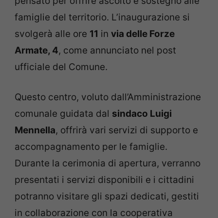
pensato per offrire ascolto e sostegno alle
famiglie del territorio. L’inaugurazione si
svolgerà alle ore
11
in
via delle Forze
Armate, 4
, come annunciato nel post
ufficiale del Comune.
Questo centro, voluto dall’Amministrazione
comunale guidata dal
sindaco Luigi
Mennella
, offrirà vari servizi di supporto e
accompagnamento per le famiglie.
Durante la cerimonia di apertura, verranno
presentati i servizi disponibili e i cittadini
potranno visitare gli spazi dedicati, gestiti
in collaborazione con la cooperativa