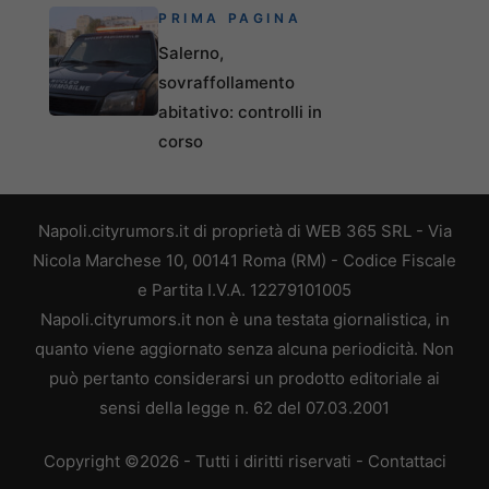
PRIMA PAGINA
Salerno,
sovraffollamento
abitativo: controlli in
corso
Napoli.cityrumors.it di proprietà di WEB 365 SRL - Via
Nicola Marchese 10, 00141 Roma (RM) - Codice Fiscale
e Partita I.V.A. 12279101005
Napoli.cityrumors.it non è una testata giornalistica, in
quanto viene aggiornato senza alcuna periodicità. Non
può pertanto considerarsi un prodotto editoriale ai
sensi della legge n. 62 del 07.03.2001
Copyright ©2026 - Tutti i diritti riservati -
Contattaci