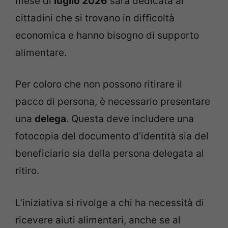
mese di
luglio 2026
sarà dedicata ai
cittadini che si trovano in difficoltà
economica e hanno bisogno di supporto
alimentare.
Per coloro che non possono ritirare il
pacco di persona, è necessario presentare
una
delega
. Questa deve includere una
fotocopia del documento d’identità sia del
beneficiario sia della persona delegata al
ritiro.
L’iniziativa si rivolge a chi ha necessità di
ricevere aiuti alimentari, anche se al