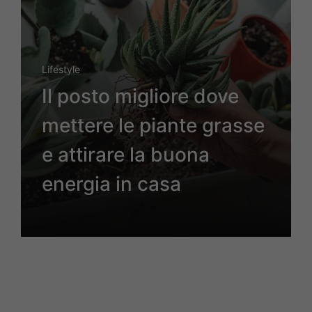
Lifestyle
Il posto migliore dove
mettere le piante grasse
e attirare la buona
energia in casa