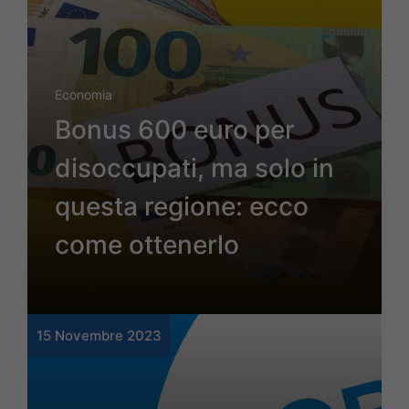
Economia
Bonus 600 euro per
disoccupati, ma solo in
questa regione: ecco
come ottenerlo
15 Novembre 2023