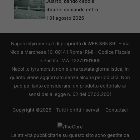
Quarto, bando cedole
librarie: domande entro
il 31 agosto 2026
Napoli.cityrumors.it di proprietà di WEB 365 SRL - Via
Nicola Marchese 10, 00141 Roma (RM) - Codice Fiscale
e Partita I.V.A. 12279101005
Napoli.cityrumors.it non è una testata giornalistica, in
quanto viene aggiornato senza alcuna periodicità. Non
può pertanto considerarsi un prodotto editoriale ai
sensi della legge n. 62 del 07.03.2001
Copyright ©2026 - Tutti i diritti riservati -
Contattaci
Le attività pubblicitarie su questo sito sono gestite da