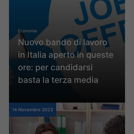
Economia
Nuovo bando di lavoro
in Italia aperto in queste
ore: per candidarsi
basta la terza media
14 Novembre 2023