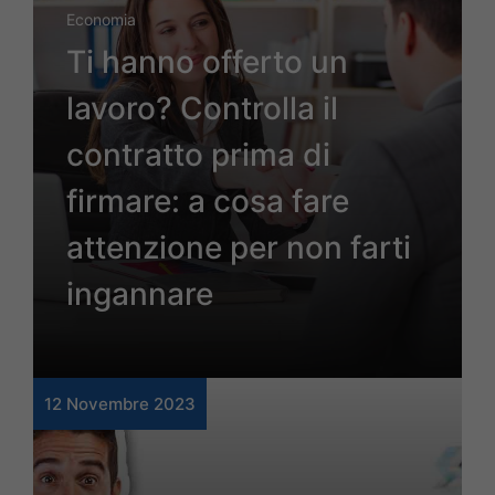
Economia
Ti hanno offerto un
lavoro? Controlla il
contratto prima di
firmare: a cosa fare
attenzione per non farti
ingannare
12 Novembre 2023