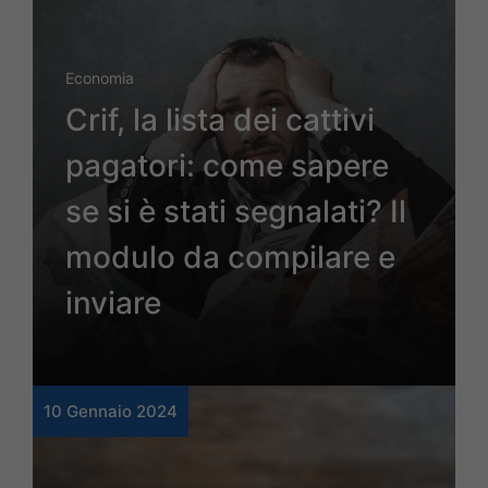
Economia
Crif, la lista dei cattivi
pagatori: come sapere
se si è stati segnalati? Il
modulo da compilare e
inviare
10 Gennaio 2024