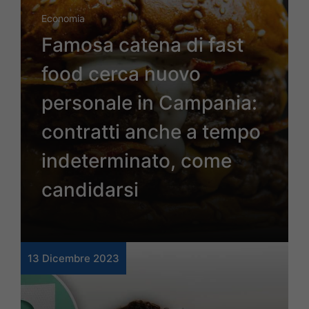
Economia
Famosa catena di fast
food cerca nuovo
personale in Campania:
contratti anche a tempo
indeterminato, come
candidarsi
13 Dicembre 2023