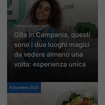
Cultura e Spettacolo
Gita in Campania, questi
sono i due luoghi magici
da vedere almeno una
volta: esperienza unica
8 Dicembre 2023