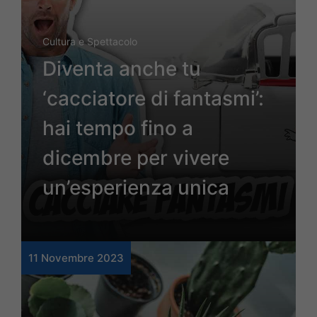
Cultura e Spettacolo
Diventa anche tu
‘cacciatore di fantasmi’:
hai tempo fino a
dicembre per vivere
un’esperienza unica
11 Novembre 2023