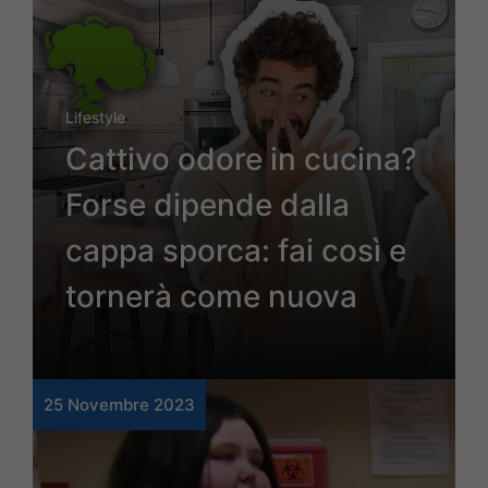
Lifestyle
Cattivo odore in cucina?
Forse dipende dalla
cappa sporca: fai così e
tornerà come nuova
25 Novembre 2023