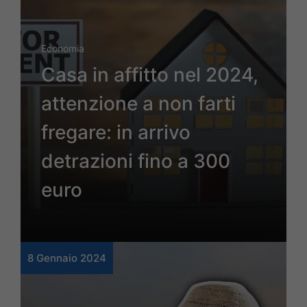
Economia
Casa in affitto nel 2024,
attenzione a non farti
fregare: in arrivo
detrazioni fino a 300
euro
8 Gennaio 2024