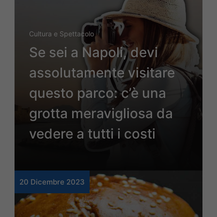
Cultura e Spettacolo
Se sei a Napoli, devi
assolutamente visitare
questo parco: c’è una
grotta meravigliosa da
vedere a tutti i costi
20 Dicembre 2023