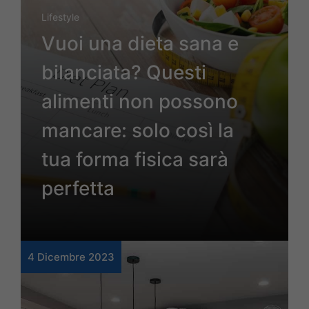
Lifestyle
Vuoi una dieta sana e
bilanciata? Questi
alimenti non possono
mancare: solo così la
tua forma fisica sarà
perfetta
4 Dicembre 2023